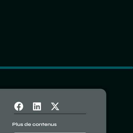
Plus de contenus