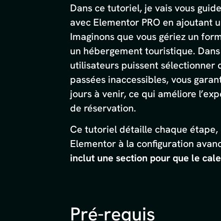
Dans ce tutoriel, je vais vous guid
avec Elementor PRO en ajoutant un
Imaginons que vous gériez un form
un hébergement touristique. Dans 
utilisateurs puissent sélectionner
passées inaccessibles, vous garan
jours à venir, ce qui améliore l’exp
de réservation.
Ce tutoriel détaille chaque étape,
Elementor à la configuration avanc
inclut une section pour que le cale
Pré-requis