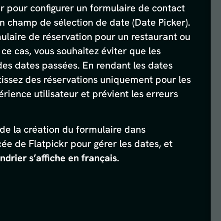
er pour configurer un formulaire de contact
 champ de sélection de date (Date Picker).
ulaire de réservation pour un restaurant ou
ce cas, vous souhaitez éviter que les
 des dates passées. En rendant les dates
tissez des réservations uniquement pour les
érience utilisateur et prévient les erreurs
 de la création du formulaire dans
ée de Flatpickr pour gérer les dates, et
ndrier s’affiche en français.