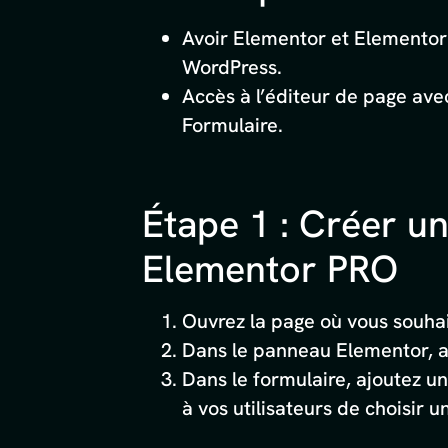
Avoir Elementor et Elementor P
WordPress.
Accès à l’éditeur de page ave
Formulaire.
Étape 1 : Créer u
Elementor PRO
Ouvrez la page où vous souhai
Dans le panneau Elementor, 
Dans le formulaire, ajoutez 
à vos utilisateurs de choisir u