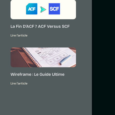
La Fin D’ACF ? ACF Versus SCF
Lire l'article
Wireframe : Le Guide Ultime
Lire l'article