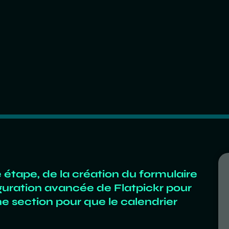
e étape, de la création du formulaire
guration avancée de Flatpickr pour
une section pour que le calendrier