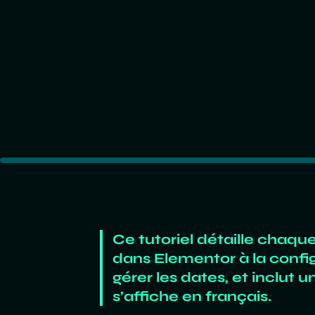
Ce tutoriel détaille chaqu
dans Elementor à la confi
gérer les dates, et inclut 
s’affiche en français.